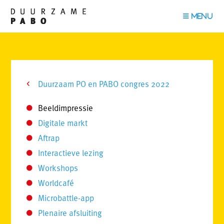
Duurzaam PO en PABO congres 2022
Beeldimpressie
Digitale markt
Aftrap
Interactieve lezing
Workshops
Worldcafé
Microbattle-app
Plenaire afsluiting