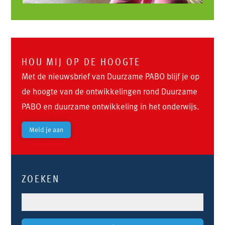
HOU MIJ OP DE HOOGTE
Met de nieuwsbrief van Duurzame PABO blijf je op
de hoogte van de ontwikkelingen rond Duurzame
PABO en duurzame ontwikkeling in het onderwijs.
Meld je aan
ZOEKEN