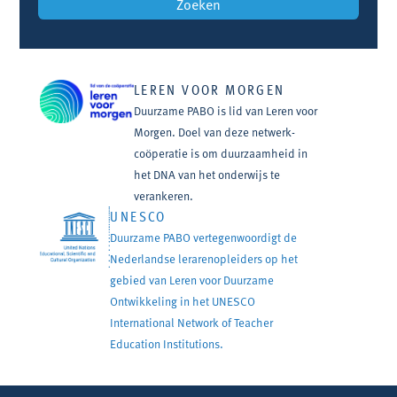
LEREN VOOR MORGEN
Duurzame PABO is lid van Leren voor
Morgen. Doel van deze netwerk-
coöperatie is om duurzaamheid in
het DNA van het onderwijs te
verankeren.
UNESCO
Duurzame PABO vertegenwoordigt de
Nederlandse lerarenopleiders op het
gebied van Leren voor Duurzame
Ontwikkeling in het UNESCO
International Network of Teacher
Education Institutions.