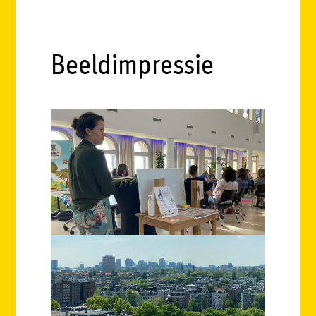
Beeldimpressie