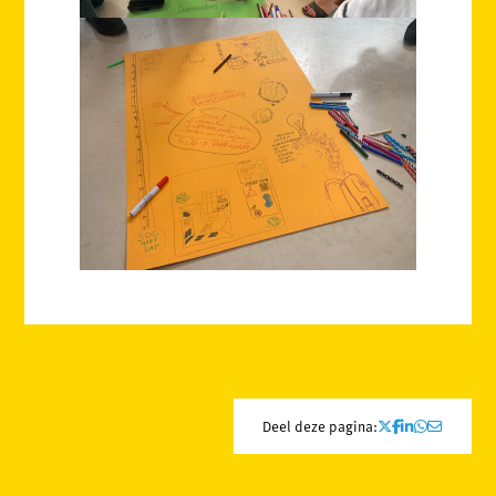
Deel deze pagina: