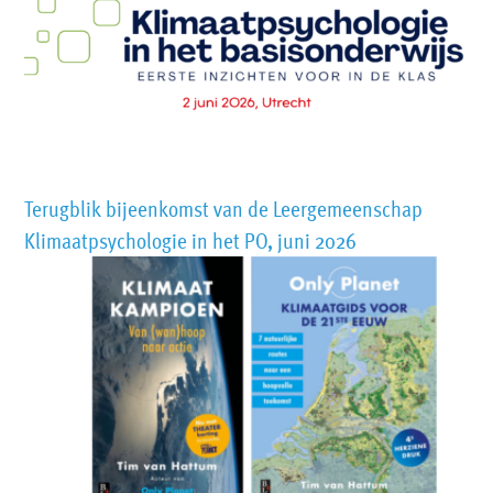
Terugblik bijeenkomst van de Leergemeenschap
Klimaatpsychologie in het PO, juni 2026