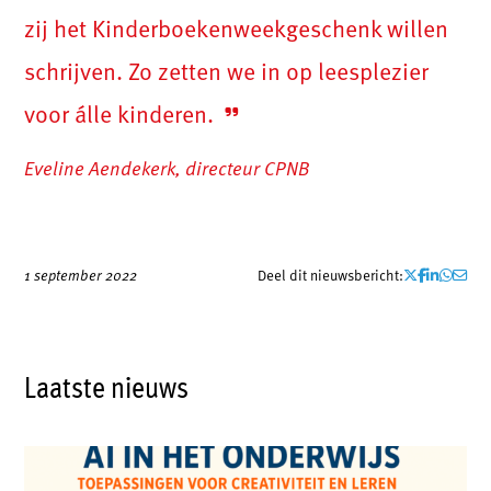
zij het Kinderboeken­week­geschenk willen
schrijven. Zo zetten we in op leesplezier
voor álle kinderen.
Eveline Aendekerk, directeur CPNB
Deel dit nieuwsbericht:
1 september 2022
Laatste nieuws