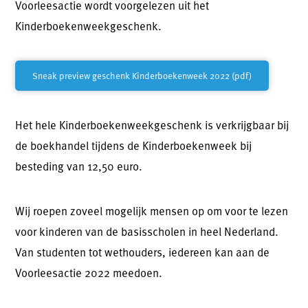
Voorleesactie wordt voorgelezen uit het
Kinderboekenweekgeschenk.
Sneak preview geschenk Kinderboekenweek 2022 (pdf)
Het hele Kinderboekenweekgeschenk is verkrijgbaar bij
de boekhandel tijdens de Kinderboekenweek bij
besteding van 12,50 euro.
Wij roepen zoveel mogelijk mensen op om voor te lezen
voor kinderen van de basisscholen in heel Nederland.
Van studenten tot wethouders, iedereen kan aan de
Voorleesactie 2022 meedoen.