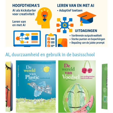
AI, duurzaamheid en gebruik in de basisschool