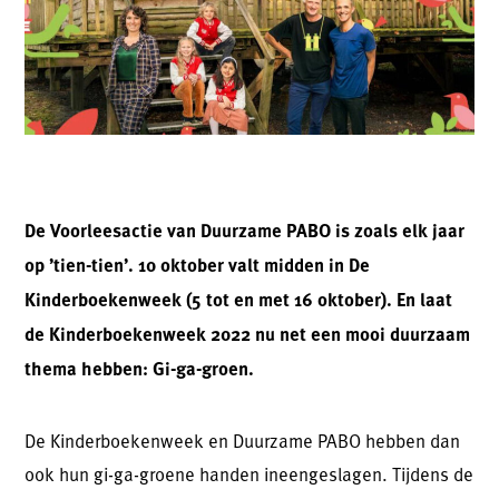
De Voorleesactie van Duurzame PABO is zoals elk jaar
op ’tien-tien’. 10 oktober valt midden in De
Kinderboekenweek (5 tot en met 16 oktober). En laat
de Kinderboekenweek 2022 nu net een mooi duurzaam
thema hebben: Gi-ga-groen.
De Kinderboekenweek en Duurzame PABO hebben dan
ook hun gi-ga-groene handen ineengeslagen. Tijdens de