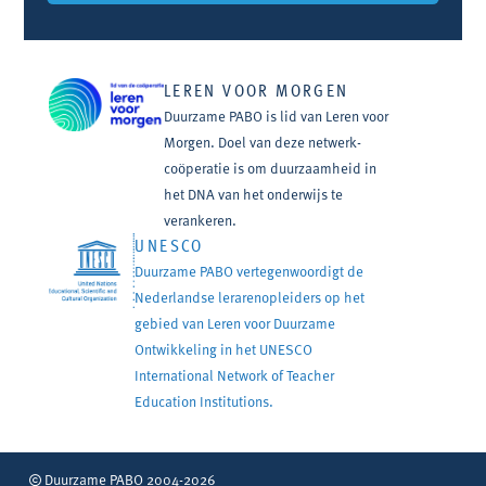
LEREN VOOR MORGEN
Duurzame PABO is lid van Leren voor
Morgen. Doel van deze netwerk-
coöperatie is om duurzaamheid in
het DNA van het onderwijs te
verankeren.
UNESCO
Duurzame PABO vertegenwoordigt de
Nederlandse lerarenopleiders op het
gebied van Leren voor Duurzame
Ontwikkeling in het UNESCO
International Network of Teacher
Education Institutions.
Duurzame PABO 2004-2026