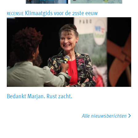
Klimaatgids voor de 21ste eeuw
RECENSIE
Bedankt Marjan. Rust zacht.
Alle nieuwsberichten