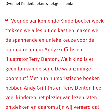
Over het Kinderboekenweekgeschenk:
Voor de aankomende Kinderboekenweek
trekken we alles uit de kast en maken we
de spannende en unieke keuze voor de
populaire auteur Andy Griffiths en
illustrator Terry Denton. Welk kind is er
geen fan van de serie De waanzinnige
boomhut? Met hun humoristische boeken
hebben Andy Griffiths en Terry Denton heel
veel kinderen het plezier van lezen laten
ontdekken en daarom zijn wij vereerd dat