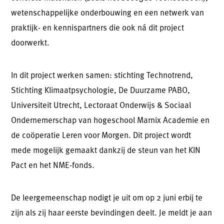
wetenschappelijke onderbouwing en een netwerk van
praktijk- en kennispartners die ook ná dit project
doorwerkt.
In dit project werken samen: stichting Technotrend,
Stichting Klimaatpsychologie, De Duurzame PABO,
Universiteit Utrecht, Lectoraat Onderwijs & Sociaal
Ondernemerschap van hogeschool Marnix Academie en
de coöperatie Leren voor Morgen. Dit project wordt
mede mogelijk gemaakt dankzij de steun van het KIN
Pact en het NME-fonds.
De leergemeenschap nodigt je uit om op 2 juni erbij te
zijn als zij haar eerste bevindingen deelt. Je meldt je aan