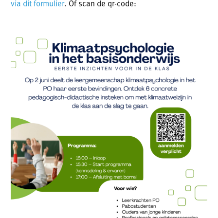
via dit formulier
. Of scan de qr-code: