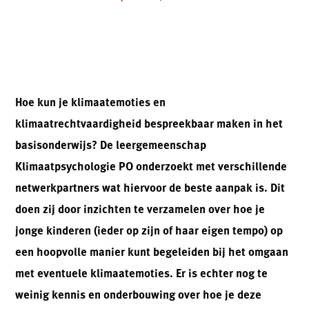
Hoe kun je klimaatemoties en
klimaatrechtvaardigheid bespreekbaar maken in het
basisonderwijs? De leergemeenschap
Klimaatpsychologie PO onderzoekt met verschillende
netwerkpartners wat hiervoor de beste aanpak is. Dit
doen zij door inzichten te verzamelen over hoe je
jonge kinderen (ieder op zijn of haar eigen tempo) op
een hoopvolle manier kunt begeleiden bij het omgaan
met eventuele klimaatemoties. Er is echter nog te
weinig kennis en onderbouwing over hoe je deze