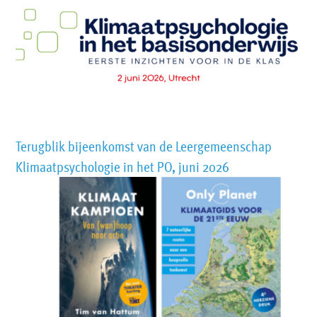
Terugblik bijeenkomst van de Leergemeenschap
Klimaatpsychologie in het PO, juni 2026