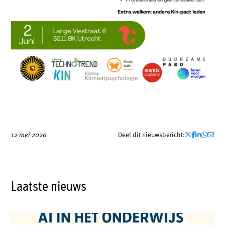
Deel dit nieuwsbericht:
12 mei 2026
Laatste nieuws