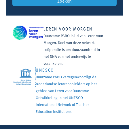
LEREN VOOR MORGEN
Duurzame PABO is lid van Leren voor
Morgen. Doel van deze netwerk-
coöperatie is om duurzaamheid in
het DNA van het onderwijs te
verankeren.
UNESCO
Duurzame PABO vertegenwoordigt de
Nederlandse lerarenopleiders op het
gebied van Leren voor Duurzame
Ontwikkeling in het UNESCO
International Network of Teacher
Education Institutions.