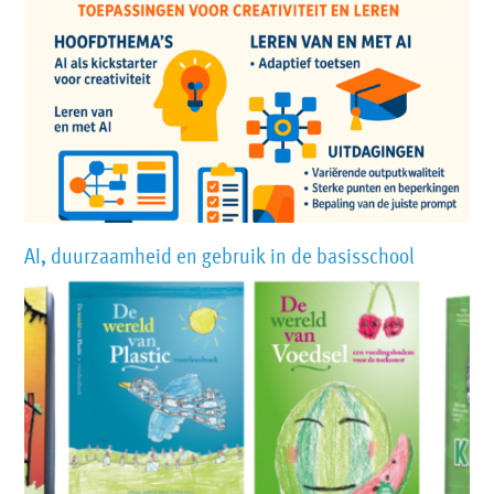
AI, duurzaamheid en gebruik in de basisschool