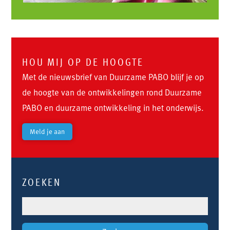
HOU MIJ OP DE HOOGTE
Met de nieuwsbrief van Duurzame PABO blijf je op
de hoogte van de ontwikkelingen rond Duurzame
PABO en duurzame ontwikkeling in het onderwijs.
Meld je aan
ZOEKEN