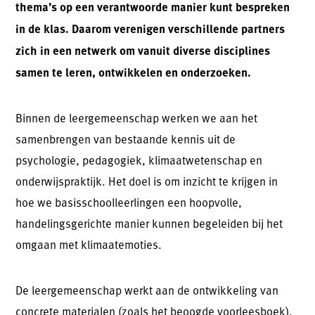
thema’s op een verantwoorde manier kunt bespreken
in de klas. Daarom verenigen verschillende partners
zich in een netwerk om vanuit diverse disciplines
samen te leren, ontwikkelen en onderzoeken.
Binnen de leergemeenschap werken we aan het
samenbrengen van bestaande kennis uit de
psychologie, pedagogiek, klimaatwetenschap en
onderwijspraktijk. Het doel is om inzicht te krijgen in
hoe we basisschoolleerlingen een hoopvolle,
handelingsgerichte manier kunnen begeleiden bij het
omgaan met klimaatemoties.
De leergemeenschap werkt aan de ontwikkeling van
concrete materialen (zoals het beoogde voorleesboek),