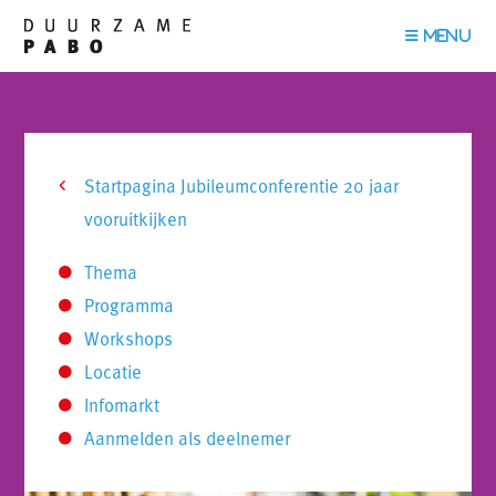
Startpagina Jubileumconferentie 20 jaar
vooruitkijken
Thema
Programma
Workshops
Locatie
Infomarkt
Aanmelden als deelnemer