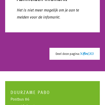
Het is niet meer mogelijk om je aan te
melden voor de infomarkt.
Deel deze pagina:
DUURZAME PABO
Postbus 86