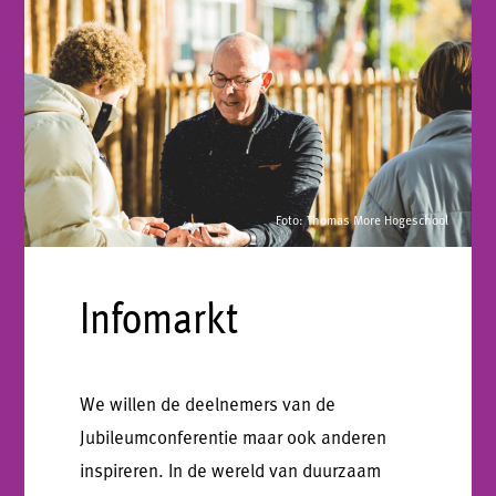
Foto: Thomas More Hogeschool
Infomarkt
We willen de deelnemers van de
Jubileumconferentie maar ook anderen
inspireren. In de wereld van duurzaam