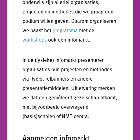
onderwijs zijn allerlei organisaties,
projecten en methodes die we graag een
podium willen geven. Daarom organiseren
we naast het
programma
met de
workshops
ook een infomarkt.
In de (fysieke) infomarkt presenteren
organisaties hun projecten en methodes
via flyers, rolbanners en andere
presentatiemiddelen. Uit ervaring merken
we dat een gemêleerd gezelschap afkomt,
niet bijvoorbeeld overwegend
(basis)scholen of NME-centra.
Aanmelden infomarkt