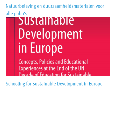
Natuurbeleving en duurzaamheidsmaterialen voor
alle pabo’s
Schooling for Sustainable Development in Europe