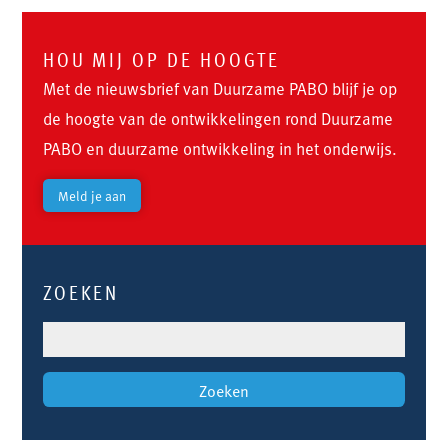
HOU MIJ OP DE HOOGTE
Met de nieuwsbrief van Duurzame PABO blijf je op
de hoogte van de ontwikkelingen rond Duurzame
PABO en duurzame ontwikkeling in het onderwijs.
Meld je aan
ZOEKEN