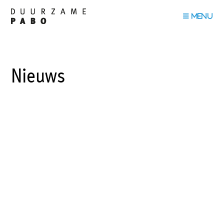
Nieuws