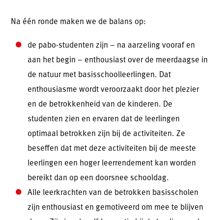
Na één ronde maken we de balans op:
de pabo-studenten zijn – na aarzeling vooraf en
aan het begin – enthousiast over de meerdaagse in
de natuur met basisschoolleerlingen. Dat
enthousiasme wordt veroorzaakt door het plezier
en de betrokkenheid van de kinderen. De
studenten zien en ervaren dat de leerlingen
optimaal betrokken zijn bij de activiteiten. Ze
beseffen dat met deze activiteiten bij de meeste
leerlingen een hoger leerrendement kan worden
bereikt dan op een doorsnee schooldag.
Alle leerkrachten van de betrokken basisscholen
zijn enthousiast en gemotiveerd om mee te blijven