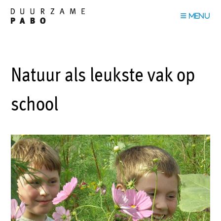
Natuur als leukste vak op
school