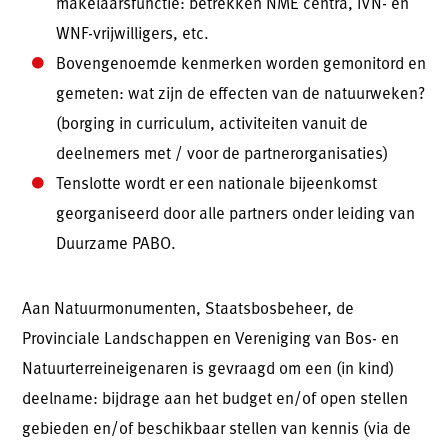
makelaarsfunctie: betrekken NME centra, IVN- en
WNF-vrijwilligers, etc.
Bovengenoemde kenmerken worden gemonitord en
gemeten: wat zijn de effecten van de natuurweken?
(borging in curriculum, activiteiten vanuit de
deelnemers met / voor de partnerorganisaties)
Tenslotte wordt er een nationale bijeenkomst
georganiseerd door alle partners onder leiding van
Duurzame PABO.
Aan Natuurmonumenten, Staatsbosbeheer, de
Provinciale Landschappen en Vereniging van Bos- en
Natuurterreineigenaren is gevraagd om een (in kind)
deelname: bijdrage aan het budget en/of open stellen
gebieden en/of beschikbaar stellen van kennis (via de