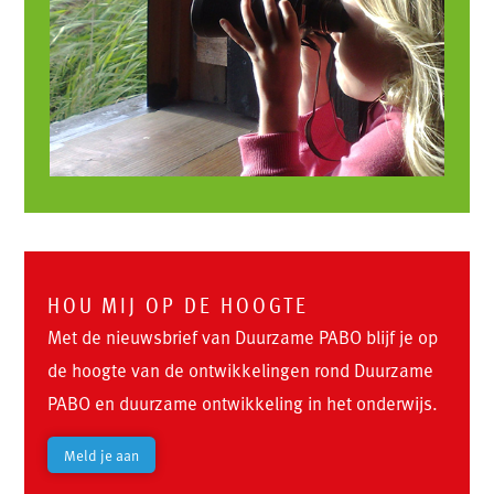
HOU MIJ OP DE HOOGTE
Met de nieuwsbrief van Duurzame PABO blijf je op
de hoogte van de ontwikkelingen rond Duurzame
PABO en duurzame ontwikkeling in het onderwijs.
Meld je aan