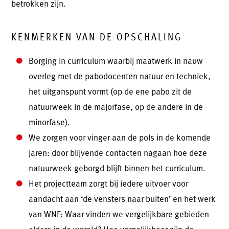
betrokken zijn.
KENMERKEN VAN DE OPSCHALING
Borging in curriculum waarbij maatwerk in nauw
overleg met de pabodocenten natuur en techniek,
het uitganspunt vormt (op de ene pabo zit de
natuurweek in de majorfase, op de andere in de
minorfase).
We zorgen voor vinger aan de pols in de komende
jaren: door blijvende contacten nagaan hoe deze
natuurweek geborgd blijft binnen het curriculum.
Het projectteam zorgt bij iedere uitvoer voor
aandacht aan ‘de vensters naar buiten’ en het werk
van WNF: Waar vinden we vergelijkbare gebieden