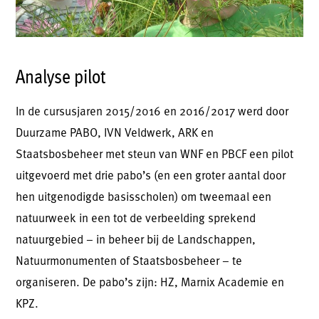
Analyse pilot
In de cursusjaren 2015/2016 en 2016/2017 werd door
Duurzame PABO, IVN Veldwerk, ARK en
Staatsbosbeheer met steun van WNF en PBCF een pilot
uitgevoerd met drie pabo’s (en een groter aantal door
hen uitgenodigde basisscholen) om tweemaal een
natuurweek in een tot de verbeelding sprekend
natuurgebied – in beheer bij de Landschappen,
Natuurmonumenten of Staatsbosbeheer – te
organiseren. De pabo’s zijn: HZ, Marnix Academie en
KPZ.