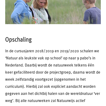
Opschaling
In de cursusjaren 2018/2019 en 2019/2020 schalen we
‘Natuur als leukste vak op school’ op naar 9 pabo’s in
Nederland. Daarbij wordt de natuurweek telkens één
keer gefaciliteerd door de projectgroep, daarna wordt de
week zelfstandig voortgezet (opgenomen in het
curriculum). Hierbij zal ook expliciet aandacht worden
gegeven aan het dichtbij halen van de wereldnatuur ‘ver
weg’. Bij alle natuurweken zal Natuurwijs actief